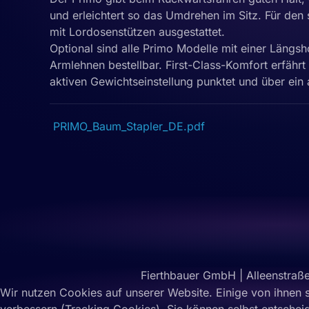
und erleichtert so das Umdrehen im Sitz. Für den
mit Lordosenstützen ausgestattet.
Optional sind alle Primo Modelle mit einer Längsh
Armlehnen bestellbar. First-Class-Komfort erfährt 
aktiven Gewichtseinstellung punktet und über ein 
PRIMO_Baum_Stapler_DE.pdf
Fierthbauer GmbH | Alleenstraße
Wir nutzen Cookies auf unserer Website. Einige von ihnen s