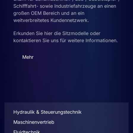
Schifffahrt- sowie Industriefahrzeuge an einen
großen OEM Bereich und an ein
weitverbreitetes Kundennetzwerk.
Erkunden Sie hier die Sitzmodelle oder
kontaktieren Sie uns für weitere Informationen.
Mehr
Hydraulik & Steuerungstechnik
Maschinenvertrieb
Fluidtechnik