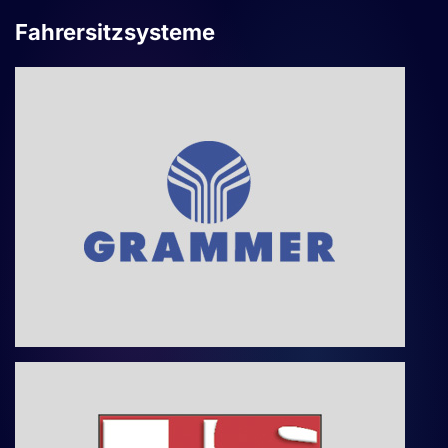
Fahrersitzsysteme