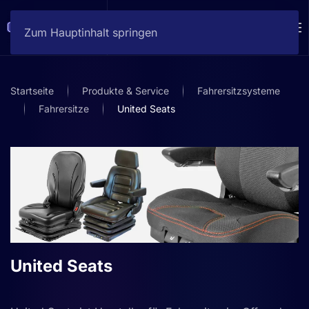
Zum Hauptinhalt springen
Startseite
Produkte & Service
Fahrersitzsysteme
Fahrersitze
United Seats
United Seats