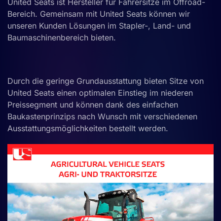
United Seats ist Hersteller für Fahrersitze im Offroad-
Bereich. Gemeinsam mit United Seats können wir
unseren Kunden Lösungen im Stapler-, Land- und
Baumaschinenbereich bieten.
Durch die geringe Grundausstattung bieten Sitze von
United Seats einen optimalen Einstieg im niederen
Preissegment und können dank des einfachen
Baukastenprinzips nach Wunsch mit verschiedenen
Ausstattungsmöglichkeiten bestellt werden.