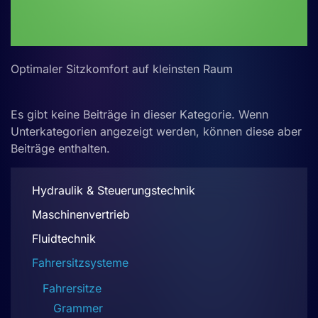
Optimaler Sitzkomfort auf kleinsten Raum
Es gibt keine Beiträge in dieser Kategorie. Wenn
Unterkategorien angezeigt werden, können diese aber
Beiträge enthalten.
Hydraulik & Steuerungstechnik
Maschinenvertrieb
Fluidtechnik
Fahrersitzsysteme
Fahrersitze
Grammer