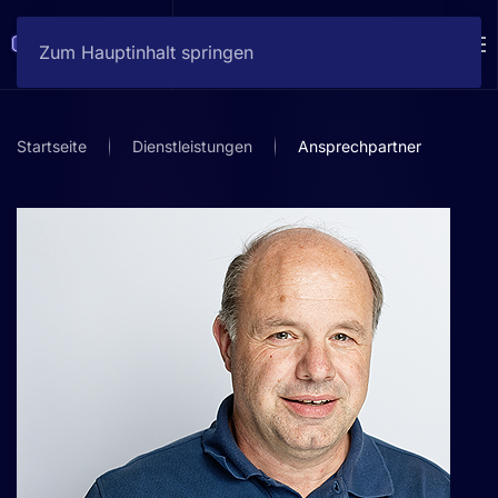
Zum Hauptinhalt springen
Startseite
Dienstleistungen
Ansprechpartner