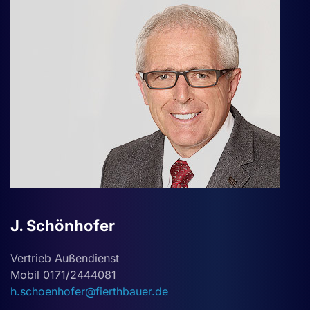
J. Schönhofer
Vertrieb Außendienst
Mobil 0171/2444081
h.schoenhofer@fierthbauer.de