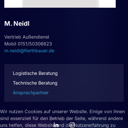
M. Neidl
Vertrieb Außendienst
Mobil 0151/50306623
m.neidl@fierthbauer.de
Logistische Beratung
Technische Beratung
Ansprechpartner
Wir nutzen Cookies auf unserer Website. Einige von ihnen
sind essenziell für den Betrieb der Seite, während andere
uns helfen, diese Website und die Nutzererfahrung zu