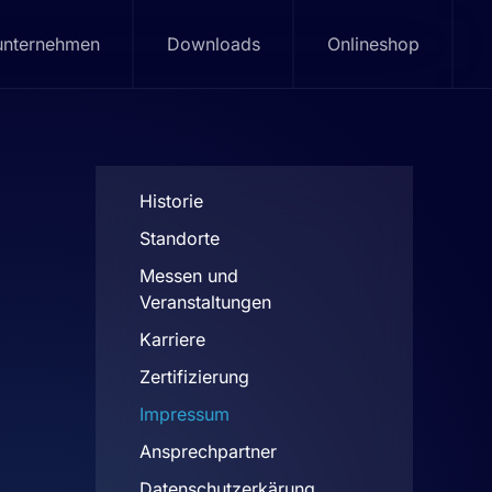
unternehmen
Downloads
Onlineshop
Historie
Standorte
Messen und
Veranstaltungen
Karriere
Zertifizierung
Impressum
Ansprechpartner
Datenschutzerkärung