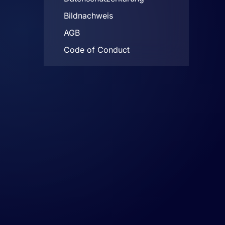
Bildnachweis
AGB
Code of Conduct