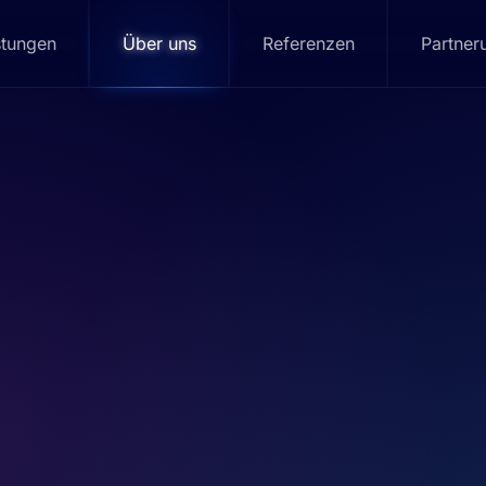
stungen
Über uns
Referenzen
Partner