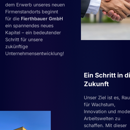
dem Erwerb unseres neuen
Firmenstandorts beginnt
für die
Fierthbauer GmbH
ein spannendes neues
Kapitel – ein bedeutender
Schritt für unsere
zukünftige
Unternehmensentwicklung!
Ein Schritt in d
Zukunft
Unser Ziel ist es, Ra
für Wachstum,
Innovation und mode
Arbeitswelten zu
schaffen. Mit dieser