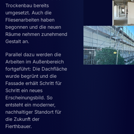
Trockenbau bereits
umgesetzt. Auch die
Fliesenarbeiten haben
begonnen und die neuen
Räume nehmen zunehmend
Gestalt an.
Parallel dazu werden die
Arbeiten im Außenbereich
fortgeführt: Die Dachfläche
wurde begrünt und die
Fassade erhält Schritt für
Schritt ein neues
Erscheinungsbild. So
entsteht ein moderner,
nachhaltiger Standort für
die Zukunft der
Fierthbauer.