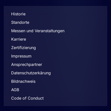
Historie
Standorte
Messen und Veranstaltungen
Karriere
Zertifizierung
Impressum
Ansprechpartner
Datenschutzerkärung
Bildnachweis
AGB
Code of Conduct