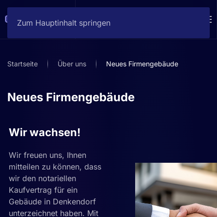
Zum Hauptinhalt springen
Startseite
Über uns
Neues Firmengebäude
Neues Firmengebäude
Wir wachsen!
Wir freuen uns, Ihnen
mitteilen zu können, dass
wir den notariellen
Kaufvertrag für ein
Gebäude in Denkendorf
unterzeichnet haben. Mit