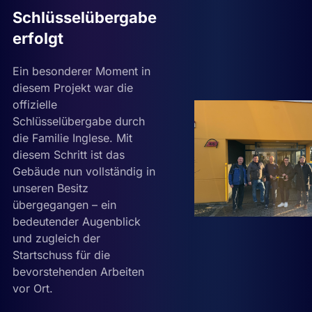
Schlüsselübergabe
erfolgt
Ein besonderer Moment in
diesem Projekt war die
offizielle
Schlüsselübergabe durch
die Familie Inglese. Mit
diesem Schritt ist das
Gebäude nun vollständig in
unseren Besitz
übergegangen – ein
bedeutender Augenblick
und zugleich der
Startschuss für die
bevorstehenden Arbeiten
vor Ort.