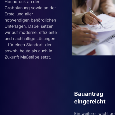
Hochdruck an der
Grobplanung sowie an der
Erstellung aller
notwendigen behördlichen
Unterlagen. Dabei setzen
wir auf moderne, effiziente
und nachhaltige Lösungen
– für einen Standort, der
sowohl heute als auch in
Zukunft Maßstäbe setzt.
Bauantrag
eingereicht
Ein weiterer wichtige