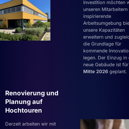
Investition möchten w
unseren Mitarbeitern
inspirierende
Arbeitsumgebung bie
unsere Kapazitäten
erweitern und zuglei
die Grundlage für
kommende Innovatio
legen. Der Einzug in
neue Gebäude ist für
Mitte 2026
geplant.
Renovierung und
Planung auf
Hochtouren
Derzeit arbeiten wir mit