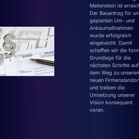
Meilenstein ist erreic
Der Bauantrag für un
geplanten Um- und
Anbaumaßnahmen
wurde erfolgreich
eingereicht. Damit
schaffen wir die for
Grundlage für die
nächsten Schritte auf
dem Weg zu unsere
neuen Firmenstandor
und treiben die
Umsetzung unserer
Vision konsequent
voran.