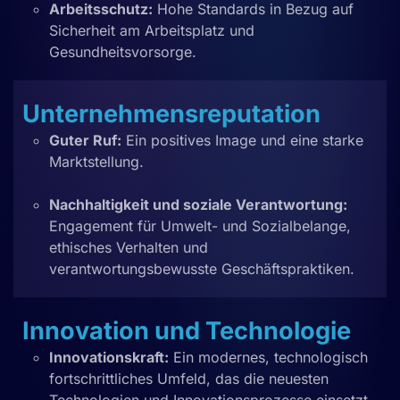
Arbeitsschutz:
Hohe Standards in Bezug auf
Sicherheit am Arbeitsplatz und
Gesundheitsvorsorge.
Unternehmensreputation
Guter Ruf:
Ein positives Image und eine starke
Marktstellung.
Nachhaltigkeit und soziale Verantwortung:
Engagement für Umwelt- und Sozialbelange,
ethisches Verhalten und
verantwortungsbewusste Geschäftspraktiken.
Innovation und Technologie
Innovationskraft:
Ein modernes, technologisch
fortschrittliches Umfeld, das die neuesten