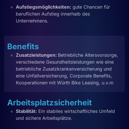
Aufstiegsmöglichkeiten:
gute Chancen für
beruflichen Aufstieg innerhalb des
Unternehmens.
Benefits
Zusatzleistungen:
Betriebliche Altersvorsorge,
verschiedene Gesundheitsleistungen wie eine
betriebliche Zusatzkrankenversicherung und
eine Unfallversicherung,
Corporate Benefits,
Kooperationen mit
Würth Bike Leasing
, u.v.m
Arbeitsplatzsicherheit
Stabilität:
Ein stabiles wirtschaftliches Umfeld
und sichere Arbeitsplätze.