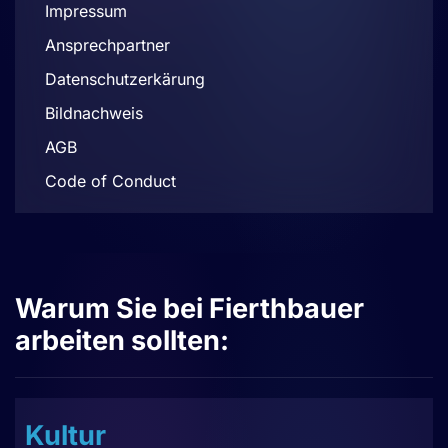
Impressum
Ansprechpartner
Datenschutzerkärung
Bildnachweis
AGB
Code of Conduct
Warum Sie bei Fierthbauer
arbeiten sollten:
Kultur