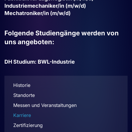
Industriemechaniker/in (m/w/d)
Mechatroniker/in (m/w/d)
Folgende Studiengänge werden von
uns angeboten:
DH Studium: BWL-Industrie
Historie
Standorte
Messen und Veranstaltungen
Karriere
Zertifizierung