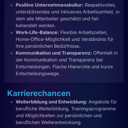
Positive Unternehmenskultur:
Respektvolles,
unterstützendes und inklusives Arbeitsumfeld, in
dem alle Mitarbeiter geschätzt und fair
behandelt werden.
Work-Life-Balance:
Flexible Arbeitszeiten,
Home-Office-Möglichkeit und Verständnis für
ihre persönlichen Bedürfnisse.
Kommunikation und Transparenz:
Offenheit in
der Kommunikation und Transparenz bei
Entscheidungen. Flache Hierarchie und kurze
Entscheidungswege.
Karrierechancen
Weiterbildung und Entwicklung:
Angebote für
berufliche Weiterbildung, Trainingsprogramme
und Möglichkeiten zur persönlichen und
beruflichen Weiterentwicklung.