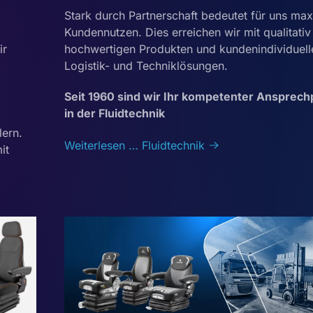
Stark durch Partnerschaft bedeutet für uns ma
Kundennutzen. Dies erreichen wir mit qualitativ
ir
hochwertigen Produkten und kundenindividuell
Logistik- und Techniklösungen.
Seit 1960 sind wir Ihr kompetenter Ansprech
in der Fluidtechnik
ern.
Weiterlesen … Fluidtechnik
it