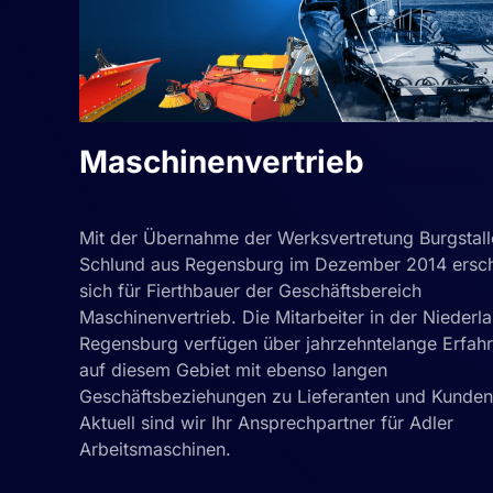
Maschinenvertrieb
Mit der Übernahme der Werksvertretung Burgstall
Schlund aus Regensburg im Dezember 2014 ersc
sich für Fierthbauer der Geschäftsbereich
Maschinenvertrieb. Die Mitarbeiter in der Niederl
Regensburg verfügen über jahrzehntelange Erfah
auf diesem Gebiet mit ebenso langen
Geschäftsbeziehungen zu Lieferanten und Kunden
Aktuell sind wir Ihr Ansprechpartner für Adler
Arbeitsmaschinen.