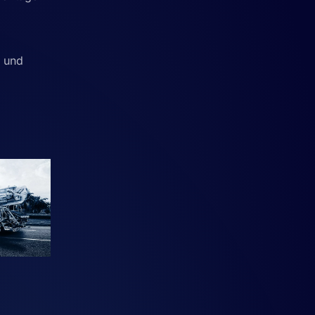
n und