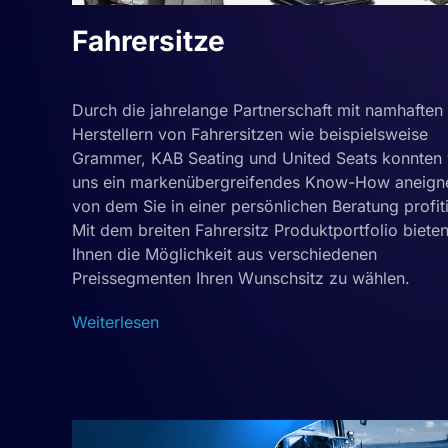
Fahrersitze
Durch die jahrelange Partnerschaft mit namhaften
Herstellern von Fahrersitzen wie beispielsweise
Grammer, KAB Seating und United Seats konnten 
uns ein markenübergreifendes Know-How aneign
von dem Sie in einer persönlichen Beratung profit
Mit dem breiten Fahrersitz Produktportfolio bieten
Ihnen die Möglichkeit aus verschiedenen
Preissegmenten Ihren Wunschsitz zu wählen.
Weiterlesen