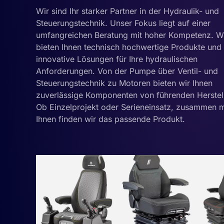
Wir sind Ihr starker Partner in der Hydraulik- und
Steuerungstechnik. Unser Fokus liegt auf einer
umfangreichen Beratung mit hoher Kompetenz. W
bieten Ihnen technisch hochwertige Produkte und
innovative Lösungen für Ihre hydraulischen
Anforderungen. Von der Pumpe über Ventil- und
Steuerungstechnik zu Motoren bieten wir Ihnen
zuverlässige Komponenten von führenden Herstell
Ob Einzelprojekt oder Serieneinsatz, zusammen m
Ihnen finden wir das passende Produkt.