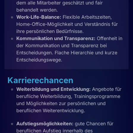
dem alle Mitarbeiter geschätzt und fair
behandelt werden.
Work-Life-Balance:
Flexible Arbeitszeiten,
Home-Office-Möglichkeit und Verständnis für
ihre persönlichen Bedürfnisse.
Kommunikation und Transparenz:
Offenheit in
der Kommunikation und Transparenz bei
Entscheidungen. Flache Hierarchie und kurze
Entscheidungswege.
Karrierechancen
Weiterbildung und Entwicklung:
Angebote für
berufliche Weiterbildung, Trainingsprogramme
und Möglichkeiten zur persönlichen und
beruflichen Weiterentwicklung.
Aufstiegsmöglichkeiten:
gute Chancen für
beruflichen Aufstieg innerhalb des