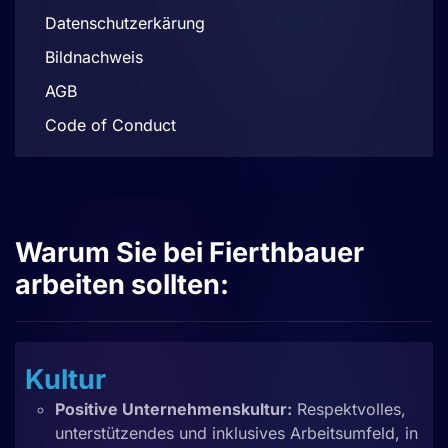
Datenschutzerkärung
Bildnachweis
AGB
Code of Conduct
Warum Sie bei Fierthbauer
arbeiten sollten:
Kultur
Positive Unternehmenskultur:
Respektvolles,
unterstützendes und inklusives Arbeitsumfeld, in