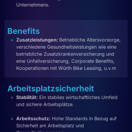
Unternehmens.
Benefits
Zusatzleistungen:
Betriebliche Altersvorsorge,
verschiedene Gesundheitsleistungen wie eine
betriebliche Zusatzkrankenversicherung und
eine Unfallversicherung,
Corporate Benefits,
Kooperationen mit
Würth Bike Leasing
, u.v.m
Arbeitsplatzsicherheit
Stabilität:
Ein stabiles wirtschaftliches Umfeld
und sichere Arbeitsplätze.
Arbeitsschutz:
Hohe Standards in Bezug auf
Sicherheit am Arbeitsplatz und