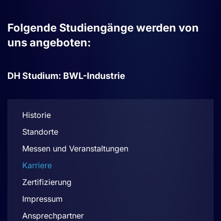
Folgende Studiengänge werden von
uns angeboten:
DH Studium: BWL-Industrie
Historie
Standorte
Messen und Veranstaltungen
Karriere
Zertifizierung
Impressum
Ansprechpartner