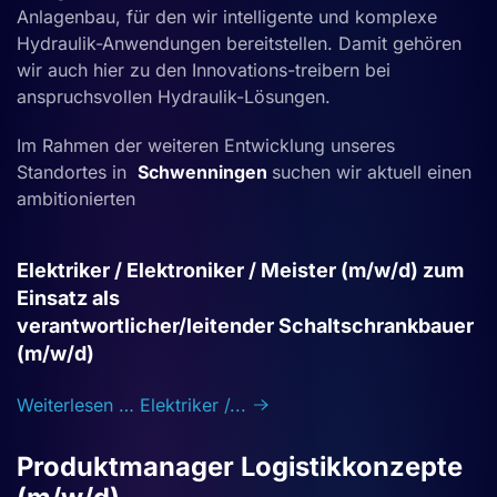
Anlagenbau, für den wir intelligente und komplexe
Hydraulik-Anwendungen bereitstellen. Damit gehören
wir auch hier zu den Innovations-treibern bei
anspruchsvollen Hydraulik-Lösungen.
Im Rahmen der weiteren Entwicklung unseres
Standortes in
Schwenningen
suchen wir aktuell einen
ambitionierten
Elektriker / Elektroniker / Meister (m/w/d) zum
Einsatz als
verantwortlicher/leitender
Schaltschrankbauer
(m/w/d)
Weiterlesen … Elektriker /...
Produktmanager Logistikkonzepte