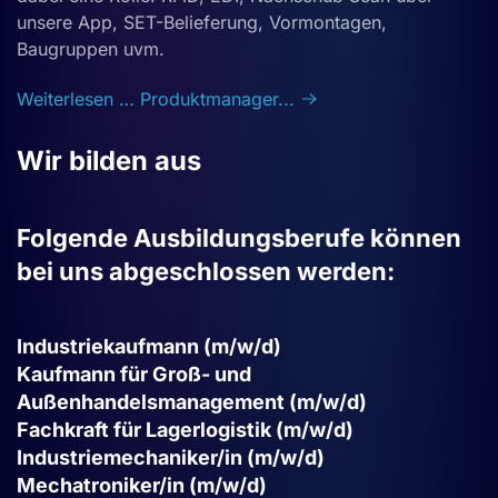
unsere App, SET-Belieferung, Vormontagen,
Baugruppen uvm.
Weiterlesen … Produktmanager...
Wir bilden aus
Folgende Ausbildungsberufe können
bei uns abgeschlossen werden:
Industriekaufmann (m/w/d)
Kaufmann für Groß- und
Außenhandelsmanagement (m/w/d)
Fachkraft für Lagerlogistik (m/w/d)
Industriemechaniker/in (m/w/d)
Mechatroniker/in (m/w/d)