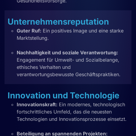
Gesundheitsvorsorge.
Unternehmensreputation
Guter Ruf:
Ein positives Image und eine starke
Marktstellung.
Nachhaltigkeit und soziale Verantwortung:
Engagement für Umwelt- und Sozialbelange,
ethisches Verhalten und
verantwortungsbewusste Geschäftspraktiken.
Innovation und Technologie
Innovationskraft:
Ein modernes, technologisch
fortschrittliches Umfeld, das die neuesten
Technologien und Innovationsprozesse einsetzt.
Beteiligung an spannenden Projekten: