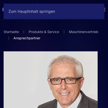
Zum Hauptinhalt springen
Startseite
Produkte & Service
Maschinenvertrieb
Ansprechpartner