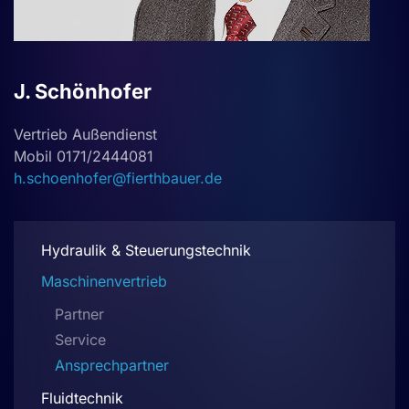
J. Schönhofer
Vertrieb Außendienst
Mobil 0171/2444081
h.schoenhofer@fierthbauer.de
Hydraulik & Steuerungstechnik
Maschinenvertrieb
Partner
Service
Ansprechpartner
Fluidtechnik