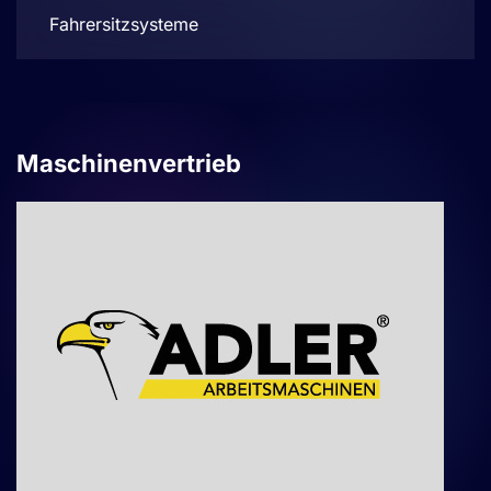
Fahrersitzsysteme
Maschinenvertrieb