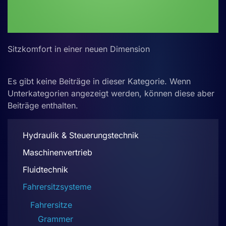
Sitzkomfort in einer neuen Dimension
Es gibt keine Beiträge in dieser Kategorie. Wenn
Unterkategorien angezeigt werden, können diese aber
Beiträge enthalten.
Hydraulik & Steuerungstechnik
Maschinenvertrieb
Fluidtechnik
Fahrersitzsysteme
Fahrersitze
Grammer