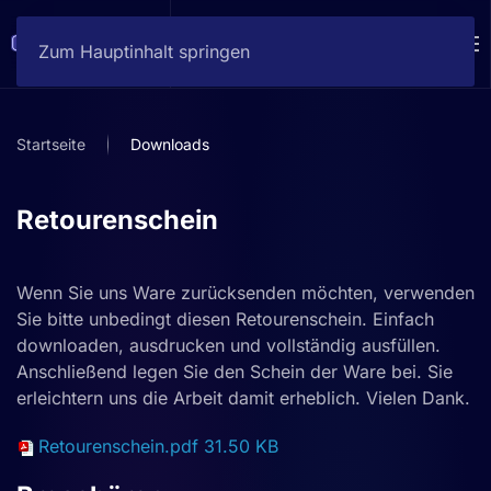
Zum Hauptinhalt springen
Startseite
Downloads
Retourenschein
Wenn Sie uns Ware zurücksenden möchten, verwenden
Sie bitte unbedingt diesen Retourenschein. Einfach
downloaden, ausdrucken und vollständig ausfüllen.
Anschließend legen Sie den Schein der Ware bei. Sie
erleichtern uns die Arbeit damit erheblich. Vielen Dank.
Retourenschein.pdf
31.50 KB