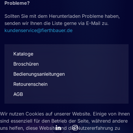
Probleme?
Sollten Sie mit dem Herunterladen Probleme haben,
senden wir Ihnen die Liste gerne via E-Mail zu.
kundenservice@fierthbauer.de
Kataloge
Broschüren
Bedienungsanleitungen
Retourenschein
AGB
Wir nutzen Cookies auf unserer Website. Einige von ihnen
sind essenziell für den Betrieb der Seite, während andere
uns helfen, diese Website und die Nutzererfahrung zu