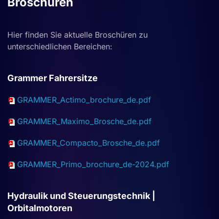
Broschüren
Hier finden Sie aktuelle Broschüren zu
unterschiedlichen Bereichen:
Grammer Fahrersitze
GRAMMER_Actimo_brochure_de.pdf
GRAMMER_Maximo_Brosche_de.pdf
GRAMMER_Compacto_Brosche_de.pdf
GRAMMER_Primo_brochure_de-2024.pdf
Hydraulik und Steuerungstechnik |
Orbitalmotoren