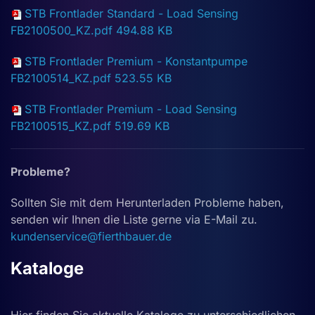
STB Frontlader Standard - Load Sensing
FB2100500_KZ.pdf
494.88 KB
STB Frontlader Premium - Konstantpumpe
FB2100514_KZ.pdf
523.55 KB
STB Frontlader Premium - Load Sensing
FB2100515_KZ.pdf
519.69 KB
Probleme?
Sollten Sie mit dem Herunterladen Probleme haben,
senden wir Ihnen die Liste gerne via E-Mail zu.
kundenservice@fierthbauer.de
Kataloge