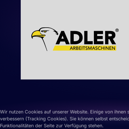
Wir nutzen Cookies auf unserer Website. Einige von ihnen s
verbessern (Tracking Cookies). Sie können selbst entschei
Funktionalitäten der Seite zur Verfügung stehen.