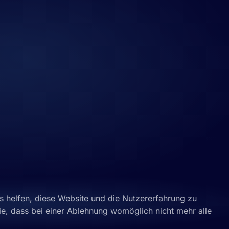
ns helfen, diese Website und die Nutzererfahrung zu
ie, dass bei einer Ablehnung womöglich nicht mehr alle