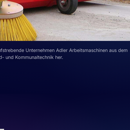
fstrebende Unternehmen Adler Arbeitsmaschinen aus dem
nd- und Kommunaltechnik her.