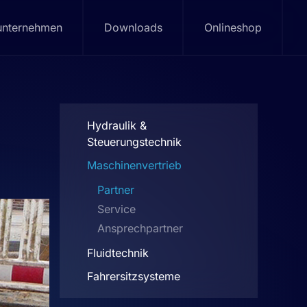
unternehmen
Downloads
Onlineshop
Hydraulik &
Steuerungstechnik
Maschinenvertrieb
Partner
Service
Ansprechpartner
Fluidtechnik
Fahrersitzsysteme