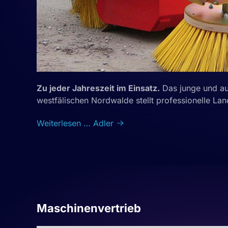
Zu jeder Jahreszeit im Einsatz.
Das junge und au
westfälischen Nordwalde stellt professionelle La
Weiterlesen … Adler
Maschinenvertrieb