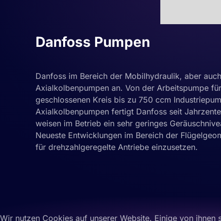
Danfoss Pumpen
Danfoss im Bereich der Mobilhydraulik, aber auch f
Axialkolbenpumpen an. Von der Arbeitspumpe für
geschlossenen Kreis bis zu 750 ccm Industriepump
Axialkolbenpumpen fertigt Danfoss seit Jahrzente
weisen im Betrieb ein sehr geringes Geräuschnive
Neueste Entwicklungen im Bereich der Flügelgeom
für drehzahlgeregelte Antriebe einzusetzen.
Wir nutzen Cookies auf unserer Website. Einige von ihnen s