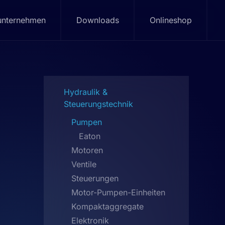
unternehmen
Downloads
Onlineshop
Hydraulik &
Steuerungstechnik
Pumpen
Eaton
Motoren
Ventile
Steuerungen
Motor-Pumpen-Einheiten
Kompaktaggregate
Elektronik